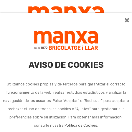
×
0
AVISO DE COOKIES
Utilizamos cookies propias y de terceros para garantizar el correcto
funcionamiento de la web, realizar estudios estadísticos y analizar la
navegación de los usuarios. Pulse “Aceptar” o “Rechazar” para aceptar o
rechazar el uso de todas las cookies o “Ajustes” para gestionar sus
preferencias sobre su utilización. Para obtener más información,
consulte nuestra
Política de Cookies
.