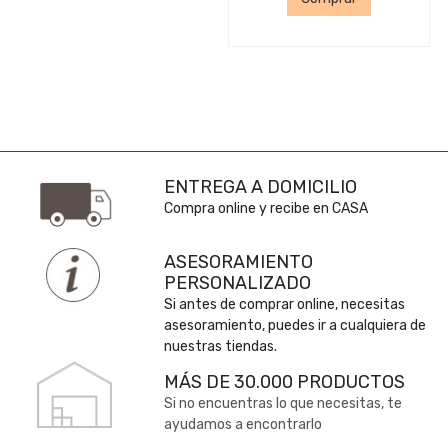
ENTREGA A DOMICILIO
Compra online y recibe en CASA
ASESORAMIENTO
PERSONALIZADO
Si antes de comprar online, necesitas
asesoramiento, puedes ir a cualquiera de
nuestras tiendas.
MÁS DE 30.000 PRODUCTOS
Si no encuentras lo que necesitas, te
ayudamos a encontrarlo