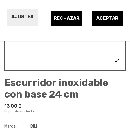
AJUSTES
RECHAZAR
ACEPTAR
Escurridor inoxidable
con base 24 cm
13,00 €
Impuestos incluidos
Marca:
IBILI