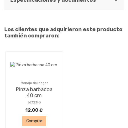
Especificaciones y documentos
Los clientes que adquirieron este producto
también compraron:
Menaje del hogar
Pinza barbacoa
40 cm
6212343
12,00 €
Comprar