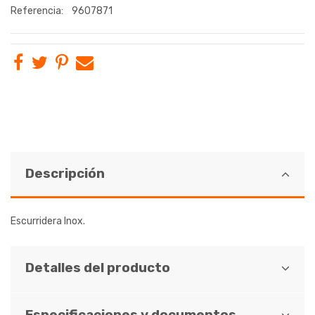
Referencia:
9607871
Descripción
Escurridera Inox.
Detalles del producto